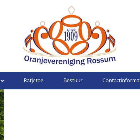
Ratjetoe
Bestuur
Contactinforma