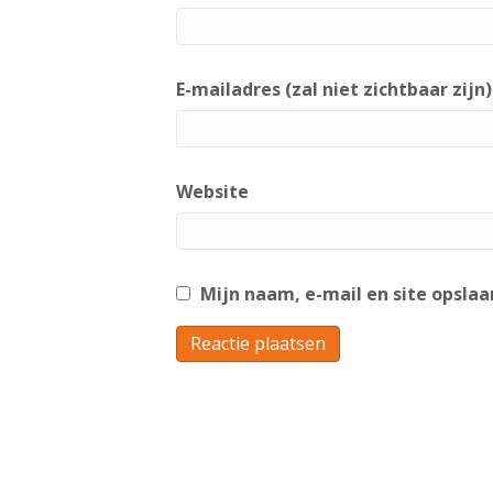
E-mailadres (zal niet zichtbaar zijn)
Website
Mijn naam, e-mail en site opslaa