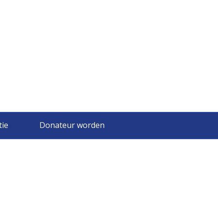
tie
Donateur worden