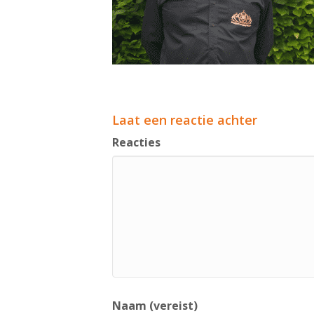
Laat een reactie achter
Reacties
Naam (vereist)