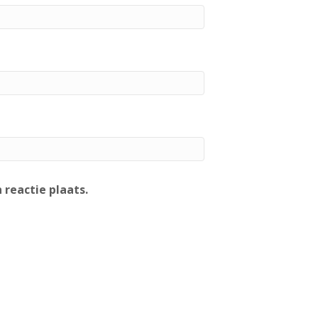
 reactie plaats.