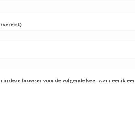
 (vereist)
n in deze browser voor de volgende keer wanneer ik een